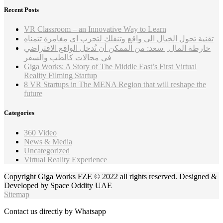
Recent Posts
VR Classroom – an Innovative Way to Learn
تقنية تحول الخيال الى واقع وتنقلك لتجرب اي مغامرة تتمناه
خارطة المال | سعد: من الممكن أن نُدخل الواقع الافتراضي
في مجالات كالطب والسفر
Giga Works: A Story of The Middle East’s First Virtual
Reality Filming Startup
8 VR Startups in The MENA Region that will reshape the
future
Categories
360 Video
News & Media
Uncategorized
Virtual Reality Experience
Copyright Giga Works FZE © 2022 all rights reserved. Designed &
Developed by Space Oddity UAE
Sitemap
Contact us directly by Whatsapp