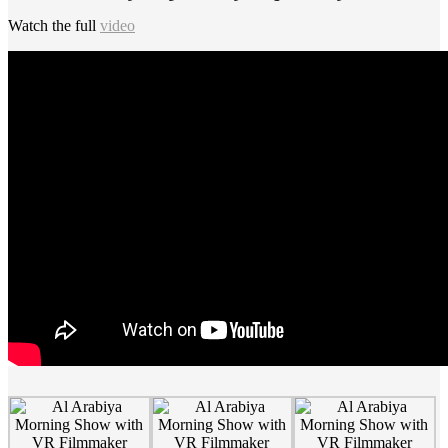
Watch the full
video